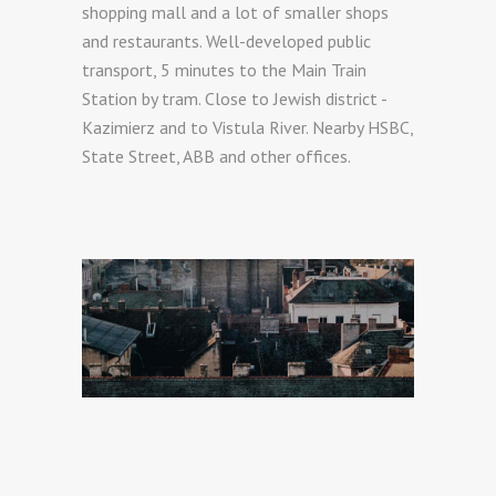
shopping mall and a lot of smaller shops
and restaurants. Well-developed public
transport, 5 minutes to the Main Train
Station by tram. Close to Jewish district -
Kazimierz and to Vistula River. Nearby HSBC,
State Street, ABB and other offices.