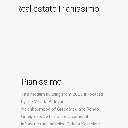
Real estate Pianissimo
Pianissimo
This modern building from 2018 is located
by the Vistula Bulevard.
Neighbourhood of Grzegórzki and Rondo
Grzegórzeckie has a great comerial
infrastructure including Galeria Kazimierz