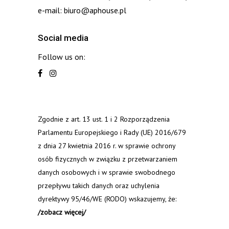
e-mail: biuro@aphouse.pl
Social media
Follow us on:
Zgodnie z art. 13 ust. 1 i 2 Rozporządzenia
Parlamentu Europejskiego i Rady (UE) 2016/679
z dnia 27 kwietnia 2016 r. w sprawie ochrony
osób fizycznych w związku z przetwarzaniem
danych osobowych i w sprawie swobodnego
przepływu takich danych oraz uchylenia
dyrektywy 95/46/WE (RODO) wskazujemy, że:
/zobacz więcej/