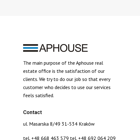
The main purpose of the Aphouse real
estate office is the satisfaction of our
clients. We try to do our job so that every
customer who decides to use our services
feels satisfied.
Contact
ul. Masarska 8/49 31-534 Kraków
tel. +48 668 463 579 tel. +48 692 064 209