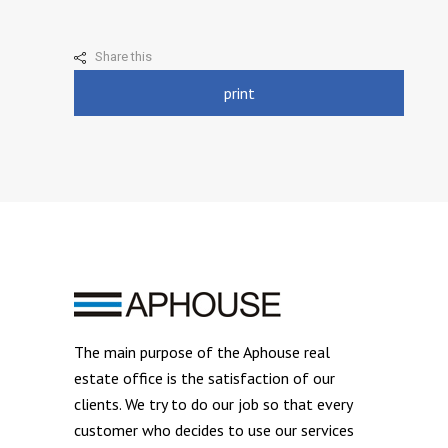
Share this
print
The main purpose of the Aphouse real
estate office is the satisfaction of our
clients. We try to do our job so that every
customer who decides to use our services