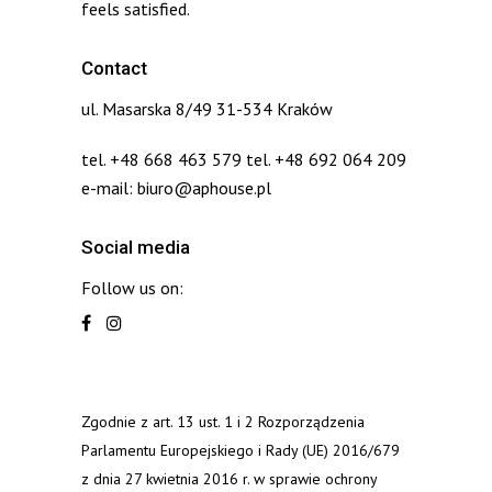
feels satisfied.
Contact
ul. Masarska 8/49 31-534 Kraków
tel. +48 668 463 579 tel. +48 692 064 209
e-mail: biuro@aphouse.pl
Social media
Follow us on:
Zgodnie z art. 13 ust. 1 i 2 Rozporządzenia
Parlamentu Europejskiego i Rady (UE) 2016/679
z dnia 27 kwietnia 2016 r. w sprawie ochrony