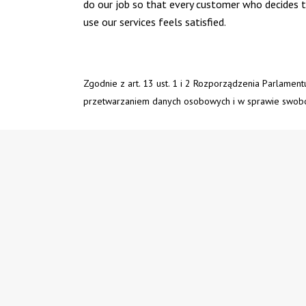
do our job so that every customer who decides 
use our services feels satisfied.
Zgodnie z art. 13 ust. 1 i 2 Rozporządzenia Parlamen
przetwarzaniem danych osobowych i w sprawie swobo