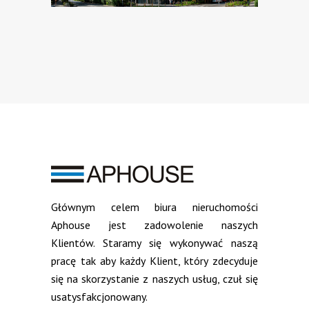
Głównym celem biura nieruchomości
Aphouse jest zadowolenie naszych
Klientów. Staramy się wykonywać naszą
pracę tak aby każdy Klient, który zdecyduje
się na skorzystanie z naszych usług, czuł się
usatysfakcjonowany.