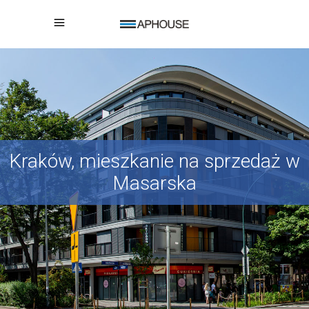
Kraków, mieszkanie na sprzedaż w
Masarska