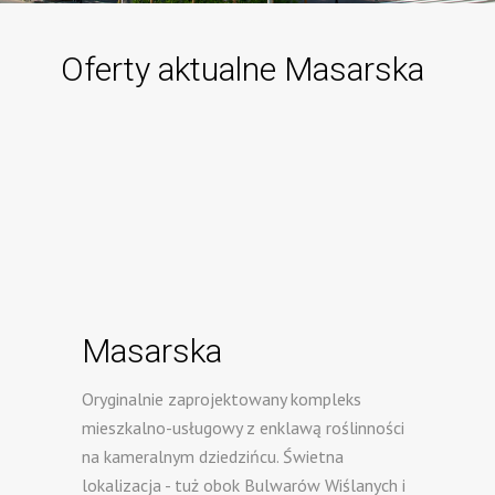
Oferty aktualne Masarska
Masarska
Oryginalnie zaprojektowany kompleks
mieszkalno-usługowy z enklawą roślinności
na kameralnym dziedzińcu. Świetna
lokalizacja - tuż obok Bulwarów Wiślanych i