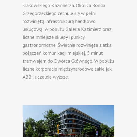
krakowskiego Kazimierza. Okolica Ronda
Grzegórzeckiego cechuje się w pełni
rozwiniętą infrastrukturą handlowo
usługową, w pobliżu Galeria Kazimierz oraz
liczne mniejsze sklepy i punkty
gastronomiczne. Świetnie rozwinięta siatka
połączeń komunikacji miejskiej, 5 minut
tramwajem do Dworca Głównego. W pobliżu
liczne korporacje międzynarodowe takie jak
ABB i uczelnie wyższe.