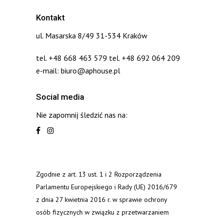
Kontakt
ul. Masarska 8/49 31-534 Kraków
tel. +48 668 463 579 tel. +48 692 064 209
e-mail: biuro@aphouse.pl
Social media
Nie zapomnij śledzić nas na:
Zgodnie z art. 13 ust. 1 i 2 Rozporządzenia
Parlamentu Europejskiego i Rady (UE) 2016/679
z dnia 27 kwietnia 2016 r. w sprawie ochrony
osób fizycznych w związku z przetwarzaniem